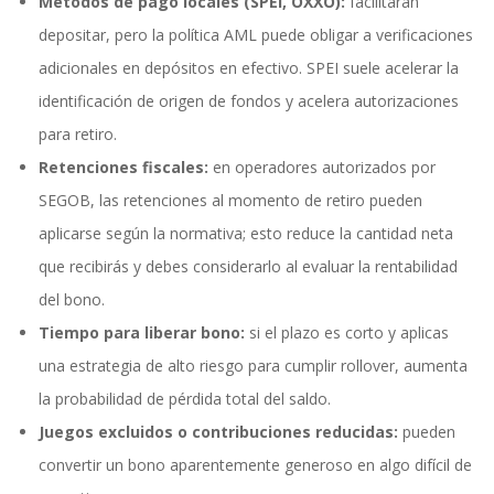
Métodos de pago locales (SPEI, OXXO):
facilitarán
depositar, pero la política AML puede obligar a verificaciones
adicionales en depósitos en efectivo. SPEI suele acelerar la
identificación de origen de fondos y acelera autorizaciones
para retiro.
Retenciones fiscales:
en operadores autorizados por
SEGOB, las retenciones al momento de retiro pueden
aplicarse según la normativa; esto reduce la cantidad neta
que recibirás y debes considerarlo al evaluar la rentabilidad
del bono.
Tiempo para liberar bono:
si el plazo es corto y aplicas
una estrategia de alto riesgo para cumplir rollover, aumenta
la probabilidad de pérdida total del saldo.
Juegos excluidos o contribuciones reducidas:
pueden
convertir un bono aparentemente generoso en algo difícil de