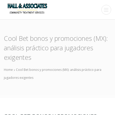
Cool Bet bonos y promociones (MX):
análisis práctico para jugadores
exigentes
Home
Cool Bet bonos y promociones (MX): análisis práctico para
jugadores exigentes