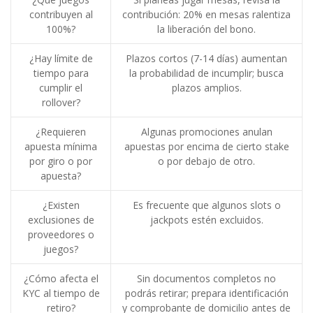
contribuyen al
contribución: 20% en mesas ralentiza
100%?
la liberación del bono.
¿Hay límite de
Plazos cortos (7-14 días) aumentan
tiempo para
la probabilidad de incumplir; busca
cumplir el
plazos amplios.
rollover?
¿Requieren
Algunas promociones anulan
apuesta mínima
apuestas por encima de cierto stake
por giro o por
o por debajo de otro.
apuesta?
¿Existen
Es frecuente que algunos slots o
exclusiones de
jackpots estén excluidos.
proveedores o
juegos?
¿Cómo afecta el
Sin documentos completos no
KYC al tiempo de
podrás retirar; prepara identificación
retiro?
y comprobante de domicilio antes de