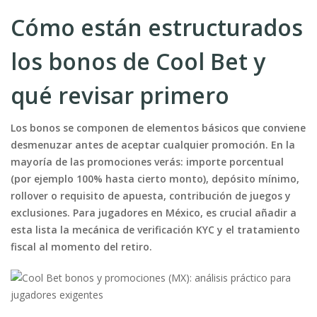
Cómo están estructurados
los bonos de Cool Bet y
qué revisar primero
Los bonos se componen de elementos básicos que conviene
desmenuzar antes de aceptar cualquier promoción. En la
mayoría de las promociones verás: importe porcentual
(por ejemplo 100% hasta cierto monto), depósito mínimo,
rollover o requisito de apuesta, contribución de juegos y
exclusiones. Para jugadores en México, es crucial añadir a
esta lista la mecánica de verificación KYC y el tratamiento
fiscal al momento del retiro.