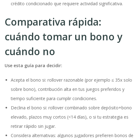
crédito condicionado que requiere actividad significativa.
Comparativa rápida:
cuándo tomar un bono y
cuándo no
Use esta guía para decidir:
Acepta el bono si: rollover razonable (por ejemplo ≤ 35x solo
sobre bono), contribución alta en tus juegos preferidos y
tiempo suficiente para cumplir condiciones.
Declina el bono si: rollover combinado sobre depósito+bono
elevado, plazos muy cortos (<14 días), o si tu estrategia es
retirar rápido sin jugar.
Considera alternativas: algunos jugadores prefieren bonos de