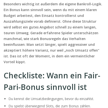
Besonders wichtig ist außerdem die eigene Bankroll-Logik.
Ein Bonus kann sinnvoll sein, wenn du mit einem klaren
Budget arbeitest, den Einsatz kontrollierst und
Auszahlungsziele vorab definierst. Ohne diese Struktur
wird selbst ein gutes Angebot schnell zu einem langen,
teuren Umweg. Gerade erfahrene Spieler unterschätzen
manchmal, wie stark Bonusregeln das Verhalten
beeinflussen: Man setzt länger, spielt aggressiver und
akzeptiert höhere Varianz, nur weil „noch Umsatz offen“
ist. Das ist oft der Moment, in dem ein vermeintlicher
Vorteil kippt.
Checkliste: Wann ein Fair-
Pari-Bonus sinnvoll ist
Du kennst die Umsatzbedingungen, bevor du einzahlst.
Du spielst überwiegend Slots, die zum Bonus zählen.