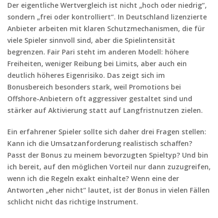
Der eigentliche Wertvergleich ist nicht „hoch oder niedrig“,
sondern „frei oder kontrolliert“. In Deutschland lizenzierte
Anbieter arbeiten mit klaren Schutzmechanismen, die für
viele Spieler sinnvoll sind, aber die Spielintensität
begrenzen. Fair Pari steht im anderen Modell: höhere
Freiheiten, weniger Reibung bei Limits, aber auch ein
deutlich höheres Eigenrisiko. Das zeigt sich im
Bonusbereich besonders stark, weil Promotions bei
Offshore-Anbietern oft aggressiver gestaltet sind und
stärker auf Aktivierung statt auf Langfristnutzen zielen.
Ein erfahrener Spieler sollte sich daher drei Fragen stellen:
Kann ich die Umsatzanforderung realistisch schaffen?
Passt der Bonus zu meinem bevorzugten Spieltyp? Und bin
ich bereit, auf den möglichen Vorteil nur dann zuzugreifen,
wenn ich die Regeln exakt einhalte? Wenn eine der
Antworten „eher nicht“ lautet, ist der Bonus in vielen Fällen
schlicht nicht das richtige Instrument.