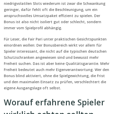
niedrigvolatilen Slots wiederum ist zwar die Schwankung
geringer, dafür fehlt oft die Beschleunigung, um ein
anspruchsvolles Umsatzpaket effizient zu spielen. Der
Bonus ist also nicht isoliert gut oder schlecht, sondern
immer vom Spielprofil abhängig.
Für Leser, die Fair Pari unter praktischen Gesichtspunkten
einordnen wollen: Der Bonusbereich wirkt vor allem für
Spieler interessant, die nicht auf die typischen deutschen
Schutzschranken angewiesen sind und bewusst mehr
Freiheit suchen. Das ist aber keine Qualitätsgarantie. Mehr
Freiheit bedeutet auch mehr Eigenverantwortung. Wer den
Bonus blind aktiviert, ohne die Spielgewichtung, die Frist
und den maximalen Einsatz zu prüfen, verschlechtert die
eigene Ausgangslage oft selbst.
Worauf erfahrene Spieler