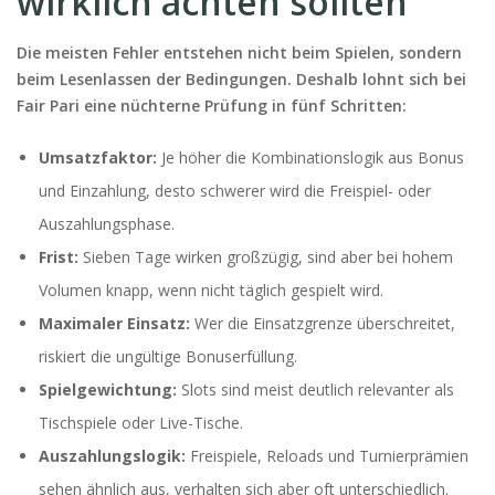
wirklich achten sollten
Die meisten Fehler entstehen nicht beim Spielen, sondern
beim Lesenlassen der Bedingungen. Deshalb lohnt sich bei
Fair Pari eine nüchterne Prüfung in fünf Schritten:
Umsatzfaktor:
Je höher die Kombinationslogik aus Bonus
und Einzahlung, desto schwerer wird die Freispiel- oder
Auszahlungsphase.
Frist:
Sieben Tage wirken großzügig, sind aber bei hohem
Volumen knapp, wenn nicht täglich gespielt wird.
Maximaler Einsatz:
Wer die Einsatzgrenze überschreitet,
riskiert die ungültige Bonuserfüllung.
Spielgewichtung:
Slots sind meist deutlich relevanter als
Tischspiele oder Live-Tische.
Auszahlungslogik:
Freispiele, Reloads und Turnierprämien
sehen ähnlich aus, verhalten sich aber oft unterschiedlich.