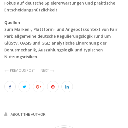
Fokus auf deutsche Spielererwartungen und praktische
Entscheidungsnützlichkeit.
Quellen
zum Marken-, Plattform- und Angebotskontext von Fair
Pari; allgemeine deutsche Regulierungslogik rund um
GlüStV, OASIS und GGL; analytische Einordnung der
Bonusmechanik, Auszahlungslogik und typischen
Nutzungsrisiken.
PREVIOUS POST
NEXT
ABOUT THE AUTHOR