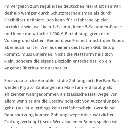
Im Vergleich zum regulierten deutschen Markt ist Fair Pari
deshalb weniger durch Schutzmechanismen als durch
Flexibilität definiert. Das kann für erfahrene Spieler
attraktiv sein, weil kein 1-€-Limit, keine 5-Sekunden-Pause
und keine monatliche 1.000-€-Einzahlungsgrenze im
Vordergrund stehen. Genau diese Freiheit macht den Bonus
aber auch härter. Wer aus einem deutschen GGL-Setup
kommt, muss umlernen: Nicht die Plattform hält dich
klein, sondern die eigene Disziplin entscheidet, ob ein
Angebot überhaupt nutzbar ist.
Eine zusätzliche Variable ist die Zahlungsart. Bei Fair Pari
werden Krypto-Zahlungen im Marktumfeld häufig als
effizienter wahrgenommen als klassische Fiat-Wege, vor
allem wenn es um die Geschwindigkeit von Auszahlungen
geht. Das ist allerdings kein Freifahrtschein. Gerade bei
Bonusnutzung können Zahlungswege mit zusätzlicher
Prüfung verknüpft sein. Wer also einen Bonus spielen will