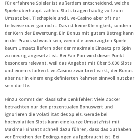
Für erfahrene Spieler ist außerdem entscheidend, welche
Spiele überhaupt zählen. Slots tragen häufig voll zum
Umsatz bei, Tischspiele und Live-Casino aber oft nur
teilweise oder gar nicht. Das ist keine Kleinigkeit, sondern
der Kern der Bewertung. Ein Bonus mit gutem Betrag kann
in der Praxis schwach sein, wenn die bevorzugten Spiele
kaum Umsatz liefern oder der maximale Einsatz pro Spin
zu niedrig angesetzt ist. Bei Fair Pari wird dieser Punkt
besonders relevant, weil das Angebot mit über 5.000 Slots
und einem starken Live-Casino zwar breit wirkt, der Bonus
aber nur in einem eng definierten Rahmen sinnvoll nutzbar
sein dürfte.
Hinzu kommt der klassische Denkfehler: Viele Zocker
betrachten nur den prozentualen Bonuswert und
ignorieren die Volatilität des Spiels. Gerade bei
hochvolatilen Slots kann eine kurze Umsatzfrist mit
Maximal-Einsatz schnell dazu führen, dass das Guthaben
vor Erreichen der Bedingungen aufgebraucht ist. Bei