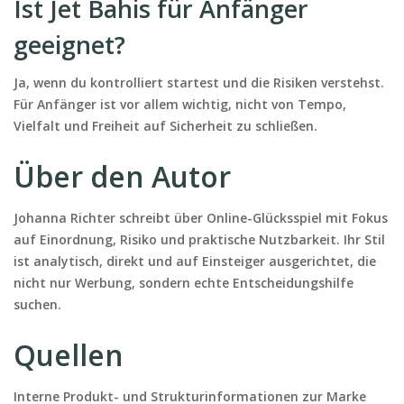
Ist Jet Bahis für Anfänger
geeignet?
Ja, wenn du kontrolliert startest und die Risiken verstehst.
Für Anfänger ist vor allem wichtig, nicht von Tempo,
Vielfalt und Freiheit auf Sicherheit zu schließen.
Über den Autor
Johanna Richter schreibt über Online-Glücksspiel mit Fokus
auf Einordnung, Risiko und praktische Nutzbarkeit. Ihr Stil
ist analytisch, direkt und auf Einsteiger ausgerichtet, die
nicht nur Werbung, sondern echte Entscheidungshilfe
suchen.
Quellen
Interne Produkt- und Strukturinformationen zur Marke