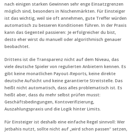
nach einigen starken Gewinnen sehr enge Einsatzgrenzen
möglich sind, besonders in Nischenmärkten. Für Einsteiger
ist das wichtig, weil sie oft annehmen, gute Treffer würden
automatisch zu besseren Konditionen führen. In der Praxis
kann das Gegenteil passieren: Je erfolgreicher du bist,
desto eher wirst du manuell oder algorithmisch genauer
beobachtet.
Drittens ist die Transparenz nicht auf dem Niveau, das
viele deutsche Spieler von regulierten Anbietern kennen. Es
gibt keine monatlichen Payout-Reports, keine direkte
deutsche Aufsicht und keine garantierte Streitstelle. Das
heißt nicht automatisch, dass alles problematisch ist. Es
heißt aber, dass du mehr selbst prüfen musst:
Geschäftsbedingungen, Kontoverifizierung,
Auszahlungspraxis und die Logik hinter Limits.
Für Einsteiger ist deshalb eine einfache Regel sinnvoll: Wer
Jetbahis nutzt, sollte nicht auf „wird schon passen“ setzen,