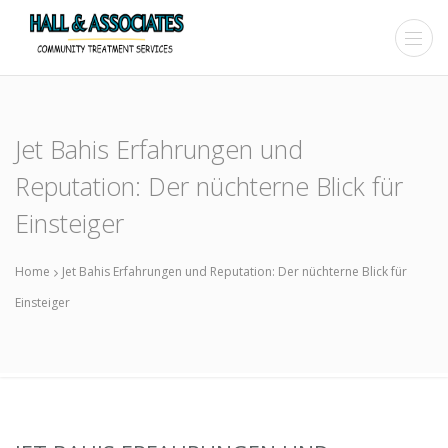
Jet Bahis Erfahrungen und
Reputation: Der nüchterne Blick für
Einsteiger
Home
Jet Bahis Erfahrungen und Reputation: Der nüchterne Blick für
Einsteiger