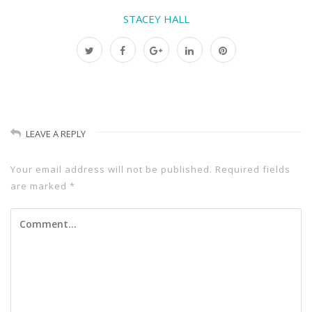
STACEY HALL
LEAVE A REPLY
Your email address will not be published.
Required fields
are marked
*