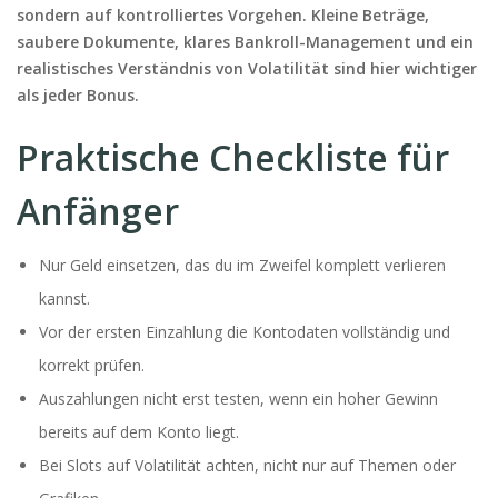
sondern auf kontrolliertes Vorgehen. Kleine Beträge,
saubere Dokumente, klares Bankroll-Management und ein
realistisches Verständnis von Volatilität sind hier wichtiger
als jeder Bonus.
Praktische Checkliste für
Anfänger
Nur Geld einsetzen, das du im Zweifel komplett verlieren
kannst.
Vor der ersten Einzahlung die Kontodaten vollständig und
korrekt prüfen.
Auszahlungen nicht erst testen, wenn ein hoher Gewinn
bereits auf dem Konto liegt.
Bei Slots auf Volatilität achten, nicht nur auf Themen oder