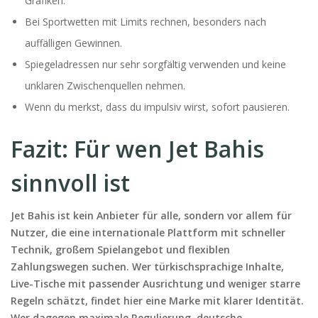
Grafiken.
Bei Sportwetten mit Limits rechnen, besonders nach
auffälligen Gewinnen.
Spiegeladressen nur sehr sorgfältig verwenden und keine
unklaren Zwischenquellen nehmen.
Wenn du merkst, dass du impulsiv wirst, sofort pausieren.
Fazit: Für wen Jet Bahis
sinnvoll ist
Jet Bahis ist kein Anbieter für alle, sondern vor allem für
Nutzer, die eine internationale Plattform mit schneller
Technik, großem Spielangebot und flexiblen
Zahlungswegen suchen. Wer türkischsprachige Inhalte,
Live-Tische mit passender Ausrichtung und weniger starre
Regeln schätzt, findet hier eine Marke mit klarer Identität.
Wer dagegen maximale Regulierung, deutsche