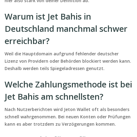
hier also stark von deiner Definition ab.
Warum ist Jet Bahis in
Deutschland manchmal schwer
erreichbar?
Weil die Hauptdomain aufgrund fehlender deutscher
Lizenz von Providern oder Behörden blockiert werden kann.
Deshalb werden teils Spiegeladressen genutzt.
Welche Zahlungsmethode ist bei
Jet Bahis am schnellsten?
Nach Nutzerberichten wird Jeton Wallet oft als besonders
schnell wahrgenommen. Bei neuen Konten oder Prüfungen
kann es aber trotzdem zu Verzögerungen kommen.