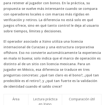
para retener al jugador con bonos. En la práctica, su
propuesta se vuelve más interesante cuando se compara
con operadores locales o con marcas más rígidas en
verificación y retiros. La diferencia no está solo en qué
juegos ofrece, sino en qué tanto control le deja al usuario
sobre tiempos, límites y decisiones.
El operador asociado a Xsino utiliza una licencia
internacional de Curazao y una estructura corporativa
offshore. Eso no convierte automáticamente la experiencia
en mala ni buena; solo indica que el marco de operación es
distinto al de un sitio con licencia mexicana. Para un
jugador en México, esa diferencia se traduce en tres
preguntas concretas: ¿qué tan claro es el bono?, ¿qué tan
predecible es el retiro?, y ¿qué tan fuerte es la validación
de identidad cuando el saldo crece?
Área
Lectura práctica
Comparación útil
en Xsino