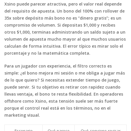
Xsino puede parecer atractiva, pero el valor real depende
del requisito de apuesta. Un bono del 100% con rollover de
35x sobre depósito más bono no es “dinero gratis”; es un
compromiso de volumen. Si depositas $1,000 y recibes
otros $1,000, terminas administrando un saldo sujeto a un
volumen de apuesta mucho mayor al que muchos usuarios
calculan de forma intuitiva. El error típico es mirar solo el
porcentaje y no la matemática completa.
Para un jugador con experiencia, el filtro correcto es
simple: ¿el bono mejora mi sesión o me obliga a jugar más
de lo que quiero? Si necesitas extender tiempo de juego,
puede servir. Si tu objetivo es retirar con rapidez cuando
llevas ventaja, el bono te resta flexibilidad. En operadores
offshore como Xsino, esta tensión suele ser más fuerte
porque el control real está en los términos, no en el
marketing visual.
Escenario
Qué parece
Qué conviene revisar