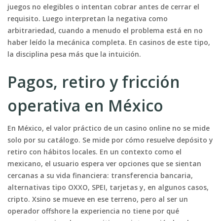
juegos no elegibles o intentan cobrar antes de cerrar el
requisito. Luego interpretan la negativa como
arbitrariedad, cuando a menudo el problema está en no
haber leído la mecánica completa. En casinos de este tipo,
la disciplina pesa más que la intuición.
Pagos, retiro y fricción
operativa en México
En México, el valor práctico de un casino online no se mide
solo por su catálogo. Se mide por cómo resuelve depósito y
retiro con hábitos locales. En un contexto como el
mexicano, el usuario espera ver opciones que se sientan
cercanas a su vida financiera: transferencia bancaria,
alternativas tipo OXXO, SPEI, tarjetas y, en algunos casos,
cripto. Xsino se mueve en ese terreno, pero al ser un
operador offshore la experiencia no tiene por qué