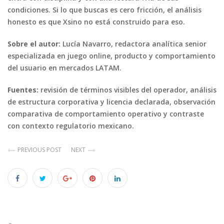
condiciones. Si lo que buscas es cero fricción, el análisis
honesto es que Xsino no está construido para eso.
Sobre el autor:
Lucía Navarro, redactora analítica senior
especializada en juego online, producto y comportamiento
del usuario en mercados LATAM.
Fuentes:
revisión de términos visibles del operador, análisis
de estructura corporativa y licencia declarada, observación
comparativa de comportamiento operativo y contraste
con contexto regulatorio mexicano.
PREVIOUS POST
NEXT