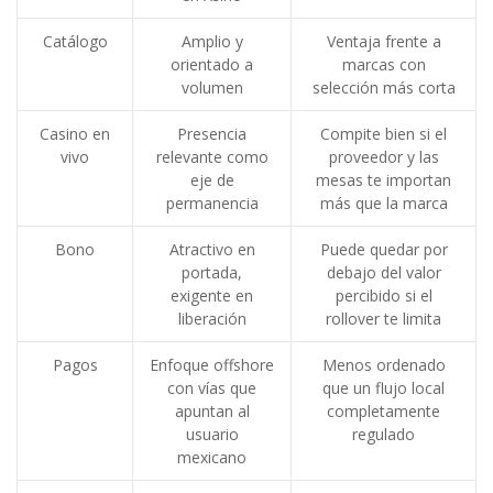
Catálogo
Amplio y
Ventaja frente a
orientado a
marcas con
volumen
selección más corta
Casino en
Presencia
Compite bien si el
vivo
relevante como
proveedor y las
eje de
mesas te importan
permanencia
más que la marca
Bono
Atractivo en
Puede quedar por
portada,
debajo del valor
exigente en
percibido si el
liberación
rollover te limita
Pagos
Enfoque offshore
Menos ordenado
con vías que
que un flujo local
apuntan al
completamente
usuario
regulado
mexicano