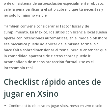
o de un sistema de autoexclusión especialmente robusto,
vale la pena verificar si el sitio cubre lo que tú necesitas y
no solo lo mínimo visible.
También conviene considerar el factor fiscal y de
cumplimiento. En México, los sitios con licencia local suelen
operar con retenciones automáticas; en el modelo offshore
esa mecánica puede no aplicar de la misma forma. No
hace falta sobredimensionar el tema, pero sí entender que
la comodidad aparente de ciertos cobros puede ir
acompañada de menos protección formal. Ese es el
intercambio real.
Checklist rápido antes de
jugar en Xsino
Confirma si tu objetivo es jugar slots, mesa en vivo o solo