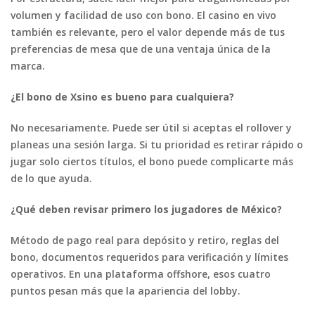
volumen y facilidad de uso con bono. El casino en vivo
también es relevante, pero el valor depende más de tus
preferencias de mesa que de una ventaja única de la
marca.
¿El bono de Xsino es bueno para cualquiera?
No necesariamente. Puede ser útil si aceptas el rollover y
planeas una sesión larga. Si tu prioridad es retirar rápido o
jugar solo ciertos títulos, el bono puede complicarte más
de lo que ayuda.
¿Qué deben revisar primero los jugadores de México?
Método de pago real para depósito y retiro, reglas del
bono, documentos requeridos para verificación y límites
operativos. En una plataforma offshore, esos cuatro
puntos pesan más que la apariencia del lobby.